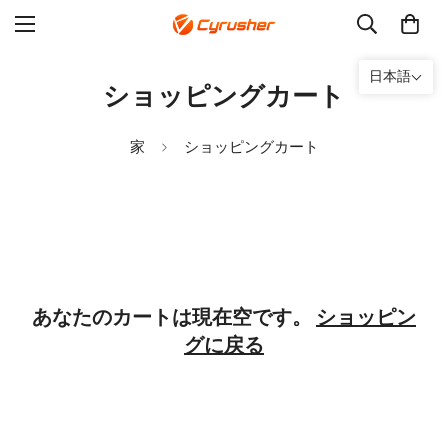
日本語
ショッピングカート
家
ショッピングカート
あなたのカートは現在空です。
ショッピン
グに戻る
市場を選択してください
あなたはどの国の人ですか？